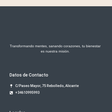
Transformando mentes, sanando corazones, tu bienestar
es nuestra misión.
Datos de Contacto
C/Paseo Mayor, 75 Rebolledo, Alicante
+34610995993