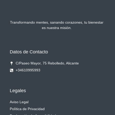
Transformando mentes, sanando corazones, tu bienestar
es nuestra misión.
Datos de Contacto
C/Paseo Mayor, 75 Rebolledo, Alicante
+34610995993
Legales
Aviso Legal
Política de Privacidad