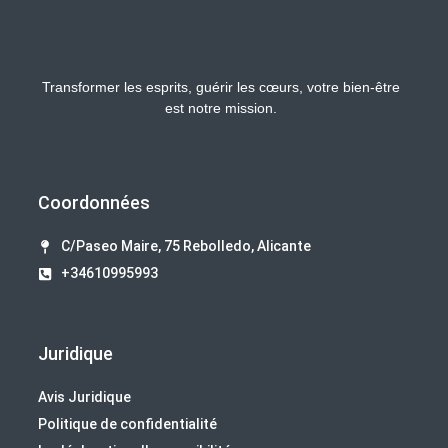
Transformer les esprits, guérir les cœurs, votre bien-être
est notre mission.
Coordonnées
C/Paseo Maire, 75 Rebolledo, Alicante
+34610995993
Juridique
Avis Juridique
Politique de confidentialité