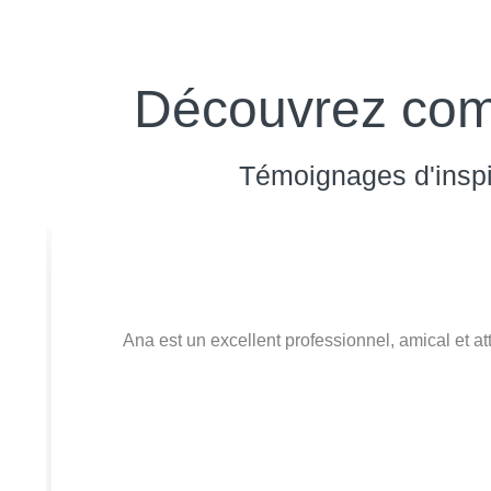
Découvrez comm
Témoignages d'inspir
Ana est un excellent professionnel, amical et a