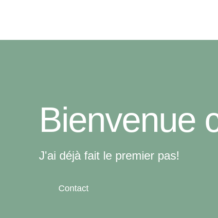
Bienvenue 
J'ai déjà fait le premier pas!
Contact