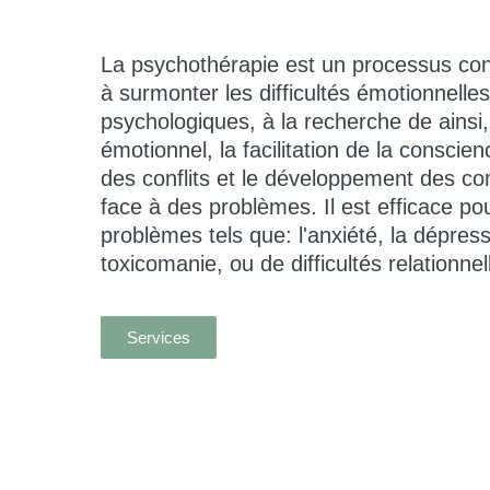
La psychothérapie est un processus con
à surmonter les difficultés émotionnell
psychologiques, à la recherche de ainsi,
émotionnel, la facilitation de la conscien
des conflits et le développement des c
face à des problèmes. Il est efficace pou
problèmes tels que: l'anxiété, la dépressi
toxicomanie, ou de difficultés relationnel
Services