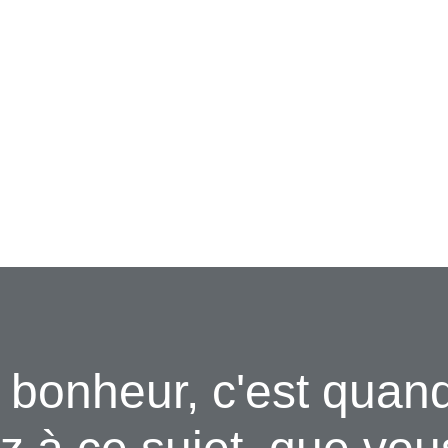
 bonheur, c'est quan