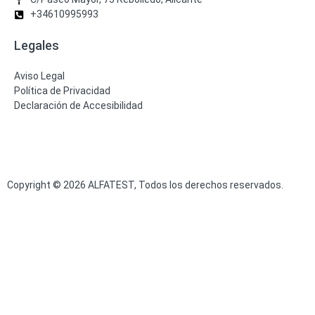
+34610995993
Legales
Aviso Legal
Política de Privacidad
Declaración de Accesibilidad
Copyright © 2026 ALFATEST, Todos los derechos reservados.